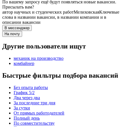
По вашему запросу ещё будут появляться новые вакансии.
Присылать вам?
автор научных и студенческих работ
Мелиховская
Ключевые
слова в названии вакансии, в названии компании и в
описании вакансии
В мессенджер
На почту
Другие пользователи ищут
механик на производство
комбайнер
Быстрые фильтры подбора вакансий
Без опыта работы
График 5/2
Два через два
За последние три дня
За сутки
От прямых работодателей
Полный день
По совместительству