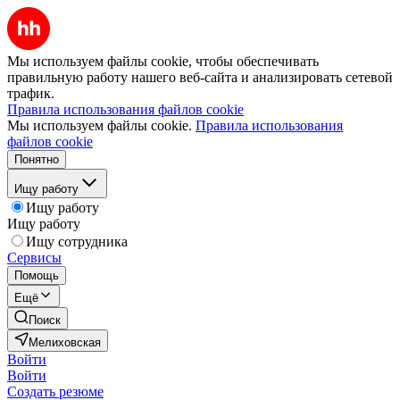
Мы используем файлы cookie, чтобы обеспечивать
правильную работу нашего веб-сайта и анализировать сетевой
трафик.
Правила использования файлов cookie
Мы используем файлы cookie.
Правила использования
файлов cookie
Понятно
Ищу работу
Ищу работу
Ищу работу
Ищу сотрудника
Сервисы
Помощь
Ещё
Поиск
Мелиховская
Войти
Войти
Создать резюме