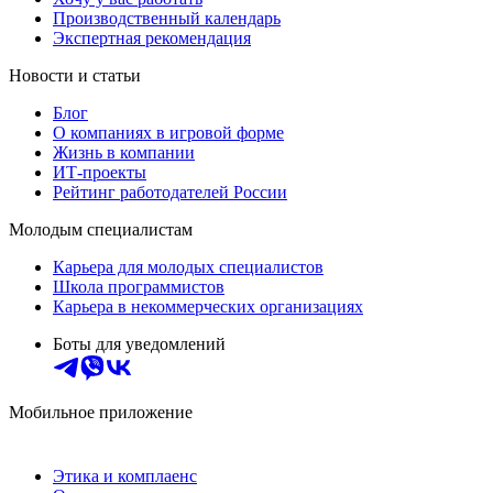
Производственный календарь
Экспертная рекомендация
Новости и статьи
Блог
О компаниях в игровой форме
Жизнь в компании
ИТ-проекты
Рейтинг работодателей России
Молодым специалистам
Карьера для молодых специалистов
Школа программистов
Карьера в некоммерческих организациях
Боты для уведомлений
Мобильное приложение
Этика и комплаенс