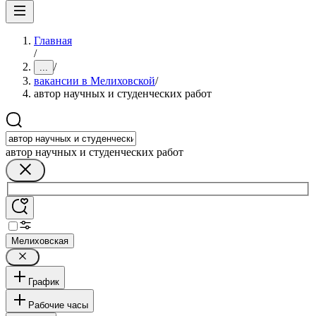
Главная
/
/
...
вакансии в Мелиховской
/
автор научных и студенческих работ
автор научных и студенческих работ
Мелиховская
График
Рабочие часы