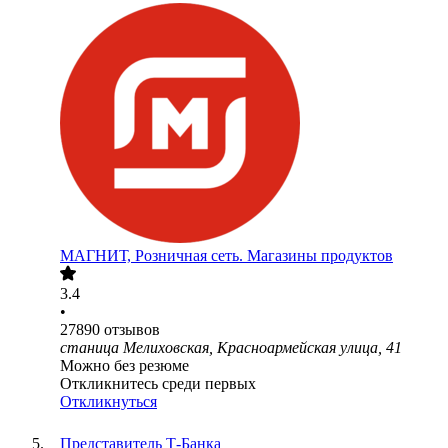
МАГНИТ, Розничная сеть. Магазины продуктов
3.4
•
27890
отзывов
станица Мелиховская, Красноармейская улица, 41
Можно без резюме
Откликнитесь среди первых
Откликнуться
Представитель Т-Банка