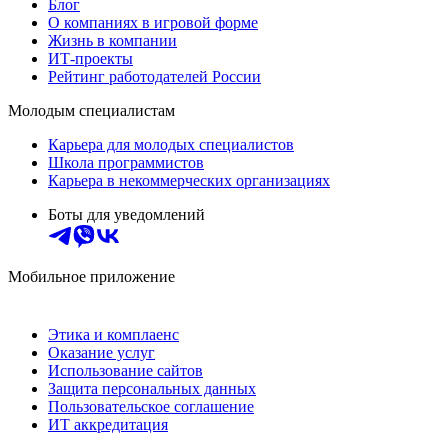
Блог
О компаниях в игровой форме
Жизнь в компании
ИТ-проекты
Рейтинг работодателей России
Молодым специалистам
Карьера для молодых специалистов
Школа программистов
Карьера в некоммерческих организациях
Боты для уведомлений
Мобильное приложение
Этика и комплаенс
Оказание услуг
Использование сайтов
Защита персональных данных
Пользовательское соглашение
ИТ аккредитация