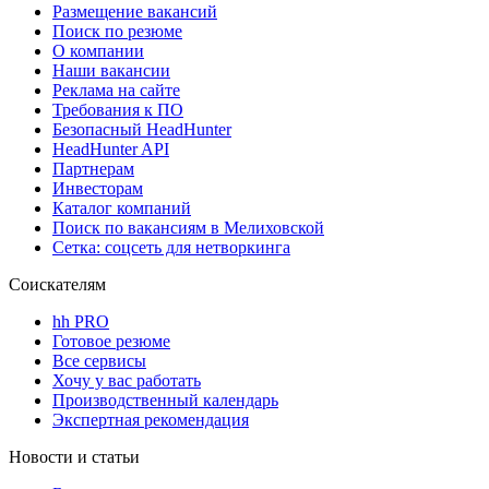
Размещение вакансий
Поиск по резюме
О компании
Наши вакансии
Реклама на сайте
Требования к ПО
Безопасный HeadHunter
HeadHunter API
Партнерам
Инвесторам
Каталог компаний
Поиск по вакансиям в Мелиховской
Сетка: соцсеть для нетворкинга
Соискателям
hh PRO
Готовое резюме
Все сервисы
Хочу у вас работать
Производственный календарь
Экспертная рекомендация
Новости и статьи