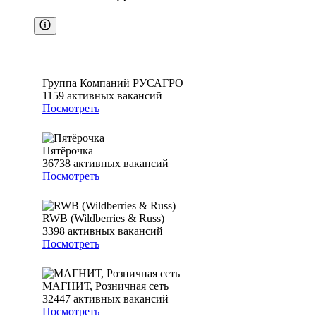
Группа Компаний РУСАГРО
1159
активных вакансий
Посмотреть
Пятёрочка
36738
активных вакансий
Посмотреть
RWB (Wildberries & Russ)
3398
активных вакансий
Посмотреть
МАГНИТ, Розничная сеть
32447
активных вакансий
Посмотреть