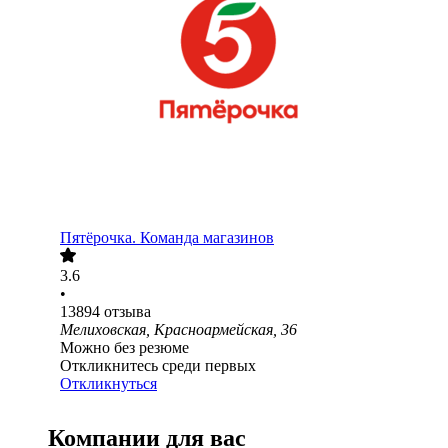
Пятёрочка. Команда магазинов
3.6
•
13894
отзыва
Мелиховская, Красноармейская, 36
Можно без резюме
Откликнитесь среди первых
Откликнуться
Компании для вас