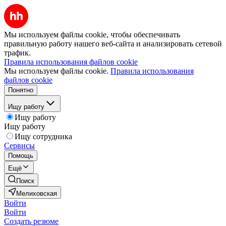
Мы используем файлы cookie, чтобы обеспечивать
правильную работу нашего веб-сайта и анализировать сетевой
трафик.
Правила использования файлов cookie
Мы используем файлы cookie.
Правила использования
файлов cookie
Понятно
Ищу работу
Ищу работу
Ищу работу
Ищу сотрудника
Сервисы
Помощь
Ещё
Поиск
Мелиховская
Войти
Войти
Создать резюме