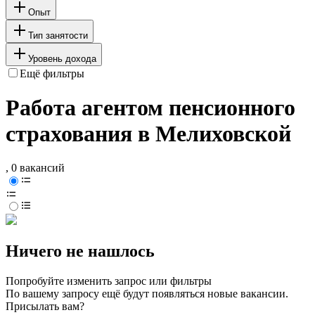
Опыт
Тип занятости
Уровень дохода
Ещё фильтры
Работа агентом пенсионного
страхования в Мелиховской
, 0 вакансий
Ничего не нашлось
Попробуйте изменить запрос или фильтры
По вашему запросу ещё будут появляться новые вакансии.
Присылать вам?