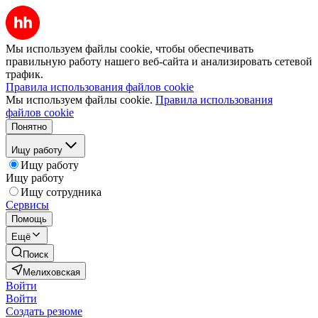
Мы используем файлы cookie, чтобы обеспечивать
правильную работу нашего веб-сайта и анализировать сетевой
трафик.
Правила использования файлов cookie
Мы используем файлы cookie.
Правила использования
файлов cookie
Понятно
Ищу работу
Ищу работу
Ищу работу
Ищу сотрудника
Сервисы
Помощь
Ещё
Поиск
Мелиховская
Войти
Войти
Создать резюме