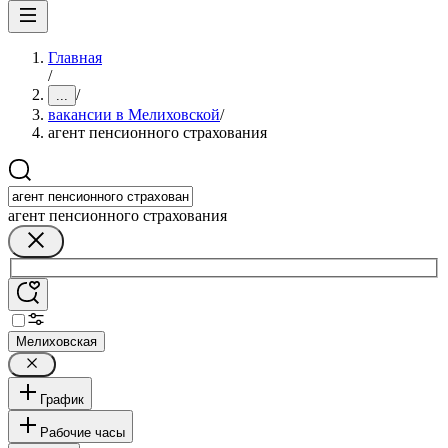
Главная
/
/
...
вакансии в Мелиховской
/
агент пенсионного страхования
агент пенсионного страхования
Мелиховская
График
Рабочие часы