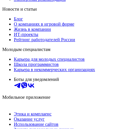
Новости и статьи
Блог
О компаниях в игровой форме
Жизнь в компании
ИТ-проекты
Рейтинг работодателей России
Молодым специалистам
Карьера для молодых специалистов
Школа программистов
Карьера в некоммерческих организациях
Боты для уведомлений
Мобильное приложение
Этика и комплаенс
Оказание услуг
Использование сайтов