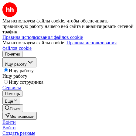
Мы используем файлы cookie, чтобы обеспечивать
правильную работу нашего веб-сайта и анализировать сетевой
трафик.
Правила использования файлов cookie
Мы используем файлы cookie.
Правила использования
файлов cookie
Понятно
Ищу работу
Ищу работу
Ищу работу
Ищу сотрудника
Сервисы
Помощь
Ещё
Поиск
Мелиховская
Войти
Войти
Создать резюме