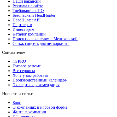
Наши вакансии
Реклама на сайте
Требования к ПО
Безопасный HeadHunter
HeadHunter API
Партнерам
Инвесторам
Каталог компаний
Поиск по вакансиям в Мелиховской
Сетка: соцсеть для нетворкинга
Соискателям
hh PRO
Готовое резюме
Все сервисы
Хочу у вас работать
Производственный календарь
Экспертная рекомендация
Новости и статьи
Блог
О компаниях в игровой форме
Жизнь в компании
ИТ-проекты