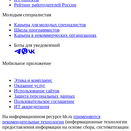
Рейтинг работодателей России
Молодым специалистам
Карьера для молодых специалистов
Школа программистов
Карьера в некоммерческих организациях
Боты для уведомлений
Мобильное приложение
Этика и комплаенс
Оказание услуг
Использование сайтов
Защита персональных данных
Пользовательское соглашение
ИТ аккредитация
На информационном ресурсе hh.ru
применяются
рекомендательные технологии
(информационные технологии
предоставления информации на основе сбора, систематизации