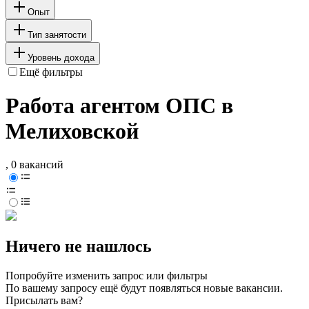
Опыт
Тип занятости
Уровень дохода
Ещё фильтры
Работа агентом ОПС в
Мелиховской
, 0 вакансий
Ничего не нашлось
Попробуйте изменить запрос или фильтры
По вашему запросу ещё будут появляться новые вакансии.
Присылать вам?