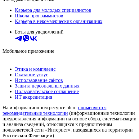
Карьера для молодых специалистов
Школа программистов
Карьера в некоммерческих организациях
Боты для уведомлений
Мобильное приложение
Этика и комплаенс
Оказание услуг
Использование сайтов
Защита персональных данных
Пользовательское соглашение
ИТ аккредитация
На информационном ресурсе hh.ru
применяются
рекомендательные технологии
(информационные технологии
предоставления информации на основе сбора, систематизации
и анализа сведений, относящихся к предпочтениям
пользователей сети «Интернет», находящихся на территории
Российской Федерации)