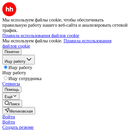
Мы используем файлы cookie, чтобы обеспечивать
правильную работу нашего веб-сайта и анализировать сетевой
трафик.
Правила использования файлов cookie
Мы используем файлы cookie.
Правила использования
файлов cookie
Понятно
Ищу работу
Ищу работу
Ищу работу
Ищу сотрудника
Сервисы
Помощь
Ещё
Поиск
Мелиховская
Войти
Войти
Создать резюме